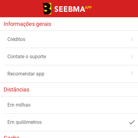
Informações gerais
Créditos
Contate o suporte
Recomendar app
Distâncias
Em milhas
Em quilômetros
Cache