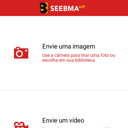
Envie uma imagem
Use a câmera para tirar uma foto ou
escolha em sua biblioteca
Envie um vídeo