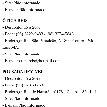
- Site: Não informado.
- E-mail: Não informado.
ÓTICA REIS
- Desconto: 15 a 20%
- Fone: (98) 3222-9483 / (98) 3274-5846
- Endereço: Rua São Pantaleão, Nº 80 - Centro - São
Luís/MA.
- Site: Não informado
- E-mail: otica.reis@hotmail.com
POUSADA REVIVER
- Desconto: 15 a 20%
- Fone: (98) 3231-1253
- Endereço: Rua de Nazaré , nº173 - Centro - São Luís
- Site: Não informado
- E-mail: Não informado