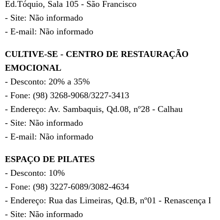
Ed.Tóquio, Sala 105 - São Francisco
- Site: Não informado
- E-mail: Não informado
CULTIVE-SE - CENTRO DE RESTAURAÇÃO
EMOCIONAL
- Desconto: 20% a 35%
- Fone: (98) 3268-9068/3227-3413
- Endereço: Av. Sambaquis, Qd.08, nº28 - Calhau
- Site: Não informado
- E-mail: Não informado
ESPAÇO DE PILATES
- Desconto: 10%
- Fone: (98) 3227-6089/3082-4634
- Endereço: Rua das Limeiras, Qd.B, nº01 - Renascença I
- Site: Não informado