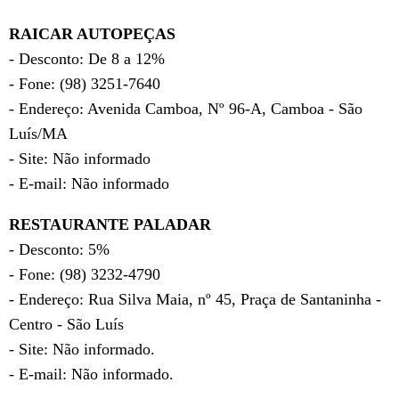
RAICAR AUTOPEÇAS
- Desconto: De 8 a 12%
- Fone: (98) 3251-7640
- Endereço: Avenida Camboa, Nº 96-A, Camboa - São
Luís/MA
- Site: Não informado
- E-mail: Não informado
RESTAURANTE PALADAR
- Desconto: 5%
- Fone: (98) 3232-4790
- Endereço: Rua Silva Maia, nº 45, Praça de Santaninha -
Centro - São Luís
- Site: Não informado.
- E-mail: Não informado.