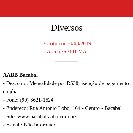
Diversos
Escrito em 30/08/2019
Ascom/SEEB-MA
AABB Bacabal
- Desconto: Mensalidade por R$38, isenção de pagamento
da jóia
- Fone: (99) 3621-1524
- Endereço: Rua Antonio Lobo, 164 - Centro - Bacabal
- Site: www.bacabal.aabb.com.br/
- E-mail: Não informado.